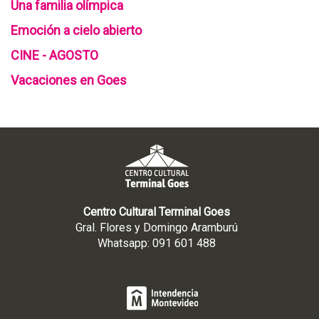
Una familia olímpica
Emoción a cielo abierto
CINE - AGOSTO
Vacaciones en Goes
Centro Cultural Terminal Goes
Gral. Flores y Domingo Aramburú
Whatsapp: 091 601 488