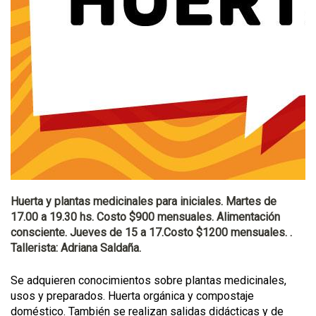
Huerta y plantas medicinales para iniciales. Martes de
17.00 a 19.30 hs. Costo $900 mensuales. Alimentación
consciente. Jueves de 15 a 17.Costo $1200 mensuales. .
Tallerista: Adriana Saldaña.
Se adquieren conocimientos sobre plantas medicinales,
usos y preparados. Huerta orgánica y compostaje
doméstico. También se realizan salidas didácticas y de