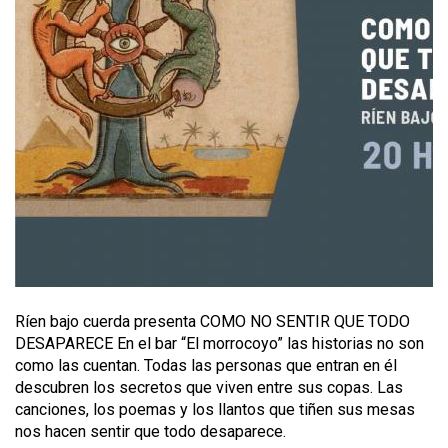
Ríen bajo cuerda presenta COMO NO SENTIR QUE TODO
DESAPARECE En el bar “El morrocoyo” las historias no son
como las cuentan. Todas las personas que entran en él
descubren los secretos que viven entre sus copas. Las
canciones, los poemas y los llantos que tiñen sus mesas
nos hacen sentir que todo desaparece.