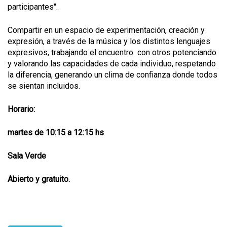
participantes".
Compartir en un espacio de experimentación, creación y
expresión, a través de la música y los distintos lenguajes
expresivos, trabajando el encuentro con otros potenciando
y valorando las capacidades de cada individuo, respetando
la diferencia, generando un clima de confianza donde todos
se sientan incluidos.
Horario:
martes de 10:15 a 12:15 hs
Sala Verde
Abierto y gratuito.