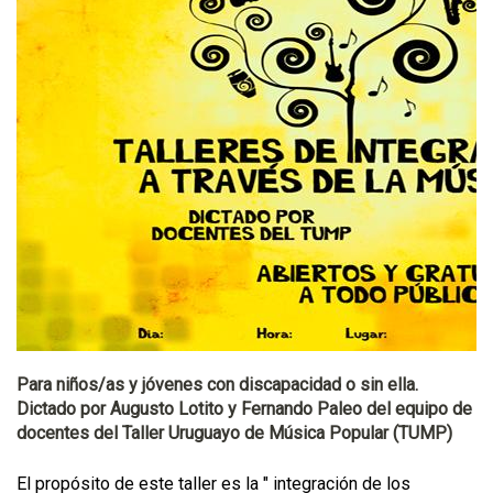
Para niños/as y jóvenes con discapacidad o sin ella.
Dictado por Augusto Lotito y Fernando Paleo del equipo de
docentes del Taller Uruguayo de Música Popular (TUMP)
El propósito de este taller es la " integración de los