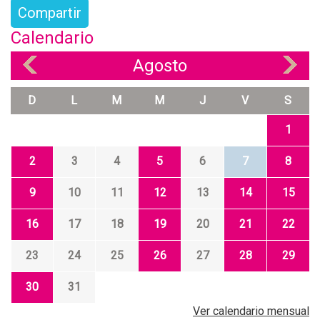
Compartir
Calendario
Agosto
«
»
D
L
M
M
J
V
S
1
2
3
4
5
6
7
8
9
10
11
12
13
14
15
16
17
18
19
20
21
22
23
24
25
26
27
28
29
30
31
Ver calendario mensual