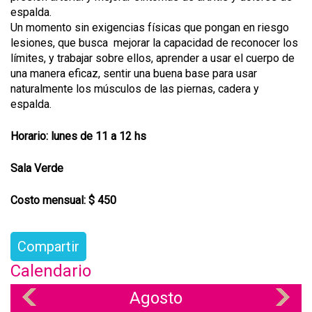
espalda.
Un momento sin exigencias físicas que pongan en riesgo
lesiones, que busca mejorar la capacidad de reconocer los
límites, y trabajar sobre ellos, aprender a usar el cuerpo de
una manera eficaz, sentir una buena base para usar
naturalmente los músculos de las piernas, cadera y
espalda.
Horario: lunes de 11 a 12 hs
Sala Verde
Costo mensual: $ 450
Compartir
Calendario
Agosto
«
»