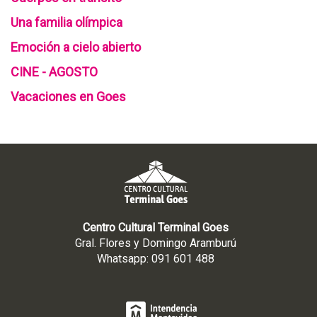
Una familia olímpica
Emoción a cielo abierto
CINE - AGOSTO
Vacaciones en Goes
Centro Cultural Terminal Goes
Gral. Flores y Domingo Aramburú
Whatsapp: 091 601 488