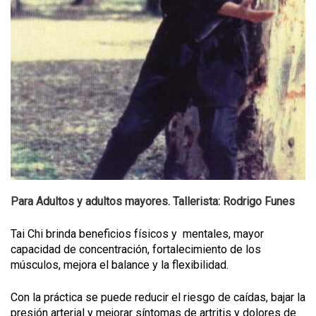
Para Adultos y adultos mayores. Tallerista: Rodrigo Funes
Tai Chi brinda beneficios físicos y mentales, mayor
capacidad de concentración, fortalecimiento de los
músculos, mejora el balance y la flexibilidad.
Con la práctica se puede reducir el riesgo de caídas, bajar la
presión arterial y mejorar síntomas de artritis y dolores de