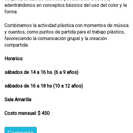
adentrándonos en conceptos básicos del uso del color y la
forma.
Combinamos la actividad plástica con momentos de música
y cuentos, como puntos de partida para el trabajo plástico,
favoreciendo la comunicación grupal y la creación
compartida.
Horarios:
sábados de 14 a 16 hs. (6 a 9 años)
sábados de 16 a 18 hs (10 a 12 años)
Sala Amarilla
Costo mensual: $ 450