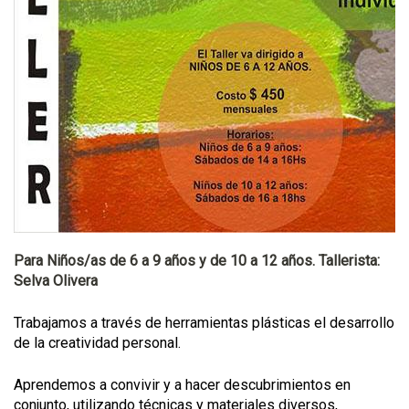
Para Niños/as de 6 a 9 años y de 10 a 12 años. Tallerista:
Selva Olivera
Trabajamos a través de herramientas plásticas el desarrollo
de la creatividad personal.
Aprendemos a convivir y a hacer descubrimientos en
conjunto, utilizando técnicas y materiales diversos,