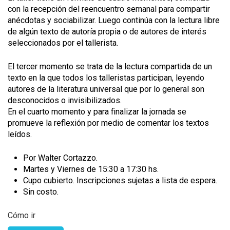
con la recepción del reencuentro semanal para compartir
anécdotas y sociabilizar. Luego continúa con la lectura libre
de algún texto de autoría propia o de autores de interés
seleccionados por el tallerista.
El tercer momento se trata de la lectura compartida de un
texto en la que todos los talleristas participan, leyendo
autores de la literatura universal que por lo general son
desconocidos o invisibilizados.
En el cuarto momento y para finalizar la jornada se
promueve la reflexión por medio de comentar los textos
leídos.
Por Walter Cortazzo.
Martes y Viernes de 15:30 a 17:30 hs.
Cupo cubierto. Inscripciones sujetas a lista de espera.
Sin costo.
Cómo ir