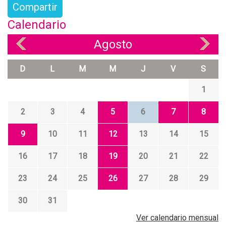
Compartir
Calendario
Agosto
«
»
D
L
M
M
J
V
S
1
2
3
4
5
6
7
8
9
10
11
12
13
14
15
16
17
18
19
20
21
22
23
24
25
26
27
28
29
30
31
Ver calendario mensual