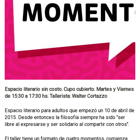
Espacio literario sin costo. Cupo cubierto. Martes y Viernes
de 15:30 a 17:30 hs. Tallerista: Walter Cortazzo
Espacio literario para adultos que empezó un 10 de abril de
2015. Desde entonces la filosofía siempre ha sido "ser
libre al expresarse y ser solidario al compartir con otros".
El taller tiene un formato de cuatro momentos, comienza