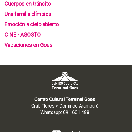
Cuerpos en tránsito
Una familia olímpica
Emoción a cielo abierto
CINE - AGOSTO
Vacaciones en Goes
Centro Cultural Terminal Goes
Gral. Flores y Domingo Aramburú
Whatsapp: 091 601 488