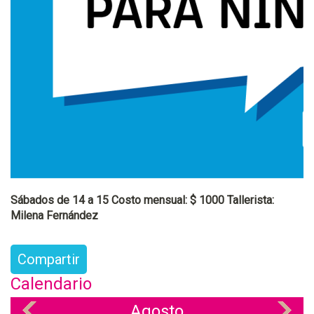
Sábados de 14 a 15 Costo mensual: $ 1000 Tallerista:
Milena Fernández
Compartir
Calendario
Agosto
«
»