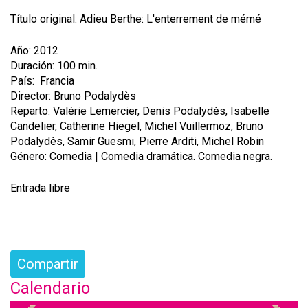
Título original: Adieu Berthe: L'enterrement de mémé
Año: 2012
Duración: 100 min.
País: Francia
Director: Bruno Podalydès
Reparto: Valérie Lemercier, Denis Podalydès, Isabelle
Candelier, Catherine Hiegel, Michel Vuillermoz, Bruno
Podalydès, Samir Guesmi, Pierre Arditi, Michel Robin
Género: Comedia | Comedia dramática. Comedia negra.
Entrada libre
Compartir
Calendario