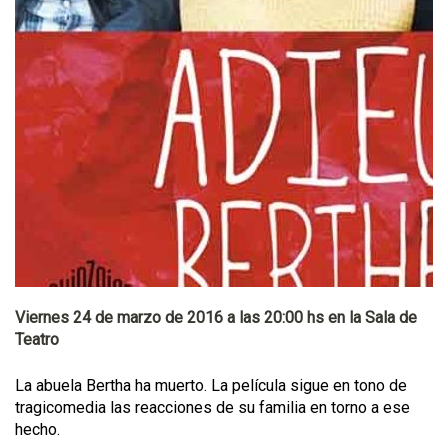
Viernes 24 de marzo de 2016 a las 20:00 hs en la Sala de
Teatro
La abuela Bertha ha muerto. La película sigue en tono de
tragicomedia las reacciones de su familia en torno a ese
hecho.