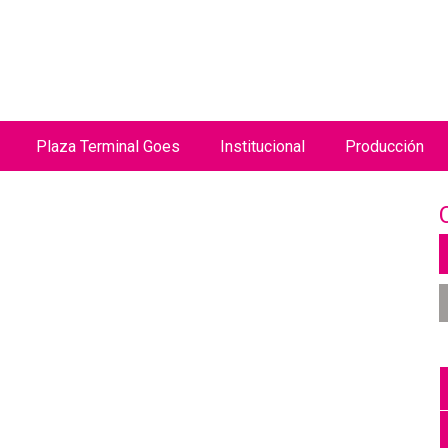
Jump to navigation
Plaza Terminal Goes
Institucional
Producción