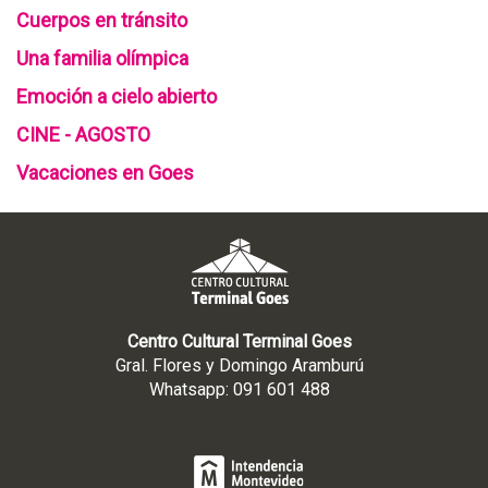
Cuerpos en tránsito
Una familia olímpica
Emoción a cielo abierto
CINE - AGOSTO
Vacaciones en Goes
Centro Cultural Terminal Goes
Gral. Flores y Domingo Aramburú
Whatsapp: 091 601 488