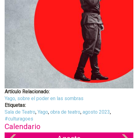
Artículo Relacionado:
Yago, sobre el poder en las sombras
Etiquetas:
Sala de Teatro
,
Yago
,
obra de teatro
,
agosto 2023
,
#culturagoes
Calendario