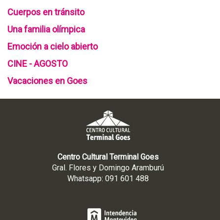
Cuerpos en tránsito
Una familia olímpica
Emoción a cielo abierto
CINE - AGOSTO
Vacaciones en Goes
Centro Cultural Terminal Goes
Gral. Flores y Domingo Aramburú
Whatsapp: 091 601 488