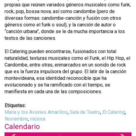
propias que reúnen variados géneros musicales como funk,
rock, pop, bossa nova; así como candombe (pero de
diversas formas: candombe-canción y fusión con otros
géneros como el funk o soul); y la canción de autor o
“canción urbana”, donde se le da mucha importancia a los
textos de las canciones.
El Catering pueden encontrarse, fusionados con total
naturalidad, texturas musicales como el Funk, el Hip Hop, el
Candombe, entre otras, enmarcados en un sonido de rock
que es la fuerza impulsora del grupo. El latir de la canción
montevideana, esa identidad reconocible que ha
evolucionado y se ha ramificado con el tiempo, se
manifiesta en cada una de las composiciones.
Etiquetas:
María y los Aviones Amarillos
,
Sala de Teatro
,
El Catering
,
Noviembre
,
música
Calendario