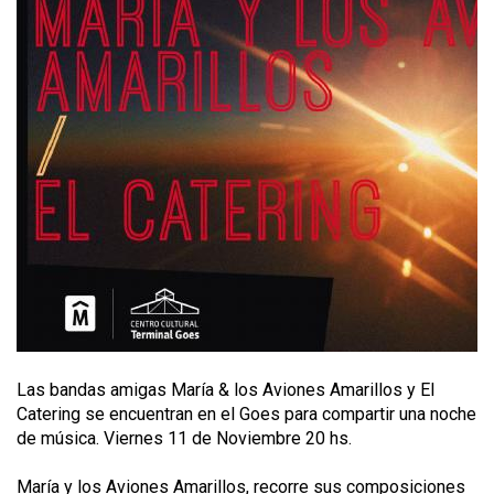
Las bandas amigas María & los Aviones Amarillos y El
Catering se encuentran en el Goes para compartir una noche
de música. Viernes 11 de Noviembre 20 hs.
María y los Aviones Amarillos, recorre sus composiciones