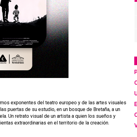
C
U
ximos exponentes del teatro europeo y de las artes visuales
E
 las puertas de su estudio, en un bosque de Bretaña, a un
. Un retrato visual de un artista a quien los sueños y
entas extraordinarias en el territorio de la creación.