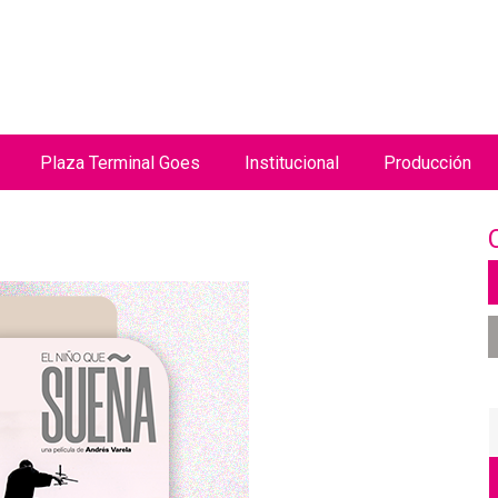
Jump to navigation
Plaza Terminal Goes
Institucional
Producción