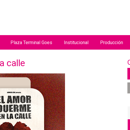
Jump to navigation
Plaza Terminal Goes
Institucional
Producción
a calle