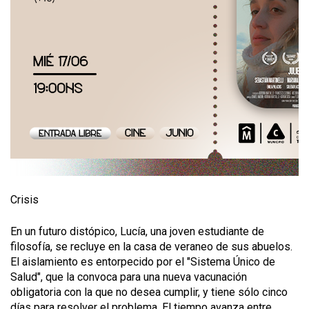
Crisis
En un futuro distópico, Lucía, una joven estudiante de
filosofía, se recluye en la casa de veraneo de sus abuelos.
El aislamiento es entorpecido por el "Sistema Único de
Salud", que la convoca para una nueva vacunación
obligatoria con la que no desea cumplir, y tiene sólo cinco
días para resolver el problema. El tiempo avanza entre