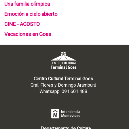
Una familia olímpica
Emoción a cielo abierto
CINE - AGOSTO
Vacaciones en Goes
Centro Cultural Terminal Goes
Gral. Flores y Domingo Aramburú
Whatsapp: 091 601 488
Departamento de Cultura