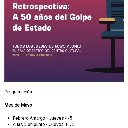
Programación
Mes de Mayo
Febrero Amargo - Jueves 4/5
A las 5 en punto - Jueves 11/5