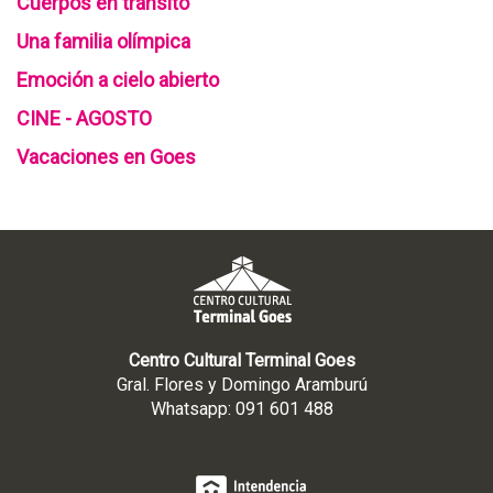
Cuerpos en tránsito
Una familia olímpica
Emoción a cielo abierto
CINE - AGOSTO
Vacaciones en Goes
Centro Cultural Terminal Goes
Gral. Flores y Domingo Aramburú
Whatsapp: 091 601 488