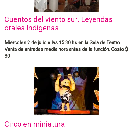
Cuentos del viento sur. Leyendas
orales indígenas
Miércoles 2 de julio a las 15:30 hs en la Sala de Teatro.
Venta de entradas media hora antes de la función. Costo $
80
Circo en miniatura