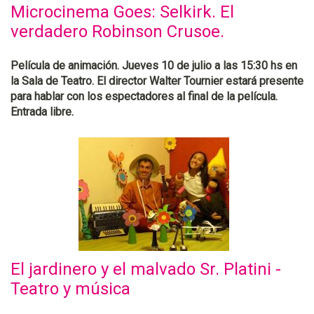
Microcinema Goes: Selkirk. El
verdadero Robinson Crusoe.
Película de animación. Jueves 10 de julio a las 15:30 hs en
la Sala de Teatro. El director Walter Tournier estará presente
para hablar con los espectadores al final de la película.
Entrada libre.
El jardinero y el malvado Sr. Platini -
Teatro y música