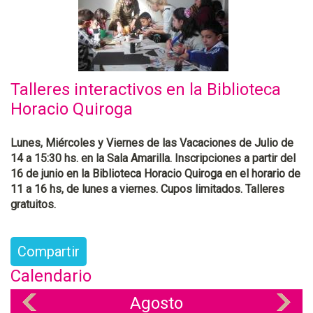
Talleres interactivos en la Biblioteca
Horacio Quiroga
Lunes, Miércoles y Viernes de las Vacaciones de Julio de
14 a 15:30 hs. en la Sala Amarilla. Inscripciones a partir del
16 de junio en la Biblioteca Horacio Quiroga en el horario de
11 a 16 hs, de lunes a viernes. Cupos limitados. Talleres
gratuitos.
Compartir
Calendario
Agosto
«
»