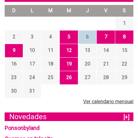
D
L
M
M
J
V
S
1
2
3
4
5
6
7
8
9
10
11
12
13
14
15
16
17
18
19
20
21
22
23
24
25
26
27
28
29
30
31
Ver calendario mensual
Novedades
[+]
Ponsonbyland