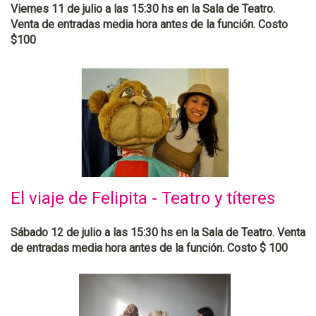
Viernes 11 de julio a las 15:30 hs en la Sala de Teatro.
Venta de entradas media hora antes de la función. Costo
$100
El viaje de Felipita - Teatro y títeres
Sábado 12 de julio a las 15:30 hs en la Sala de Teatro. Venta
de entradas media hora antes de la función. Costo $ 100