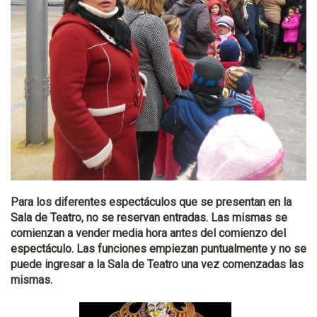
Para los diferentes espectáculos que se presentan en la
Sala de Teatro, no se reservan entradas. Las mismas se
comienzan a vender media hora antes del comienzo del
espectáculo. Las funciones empiezan puntualmente y no se
puede ingresar a la Sala de Teatro una vez comenzadas las
mismas.