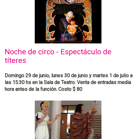
Noche de circo - Espectáculo de
títeres
Domingo 29 de junio, lunes 30 de junio y martes 1 de julio a
las 15:30 hs en la Sala de Teatro. Venta de entradas media
hora antes de la función. Costo $ 80