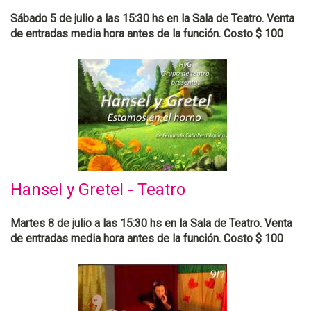
Sábado 5 de julio a las 15:30 hs en la Sala de Teatro. Venta
de entradas media hora antes de la función. Costo $ 100
Hansel y Gretel - Teatro
Martes 8 de julio a las 15:30 hs en la Sala de Teatro. Venta
de entradas media hora antes de la función. Costo $ 100