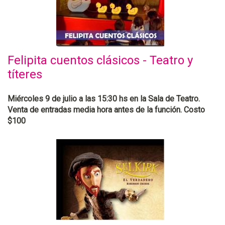
Felipita cuentos clásicos - Teatro y
títeres
Miércoles 9 de julio a las 15:30 hs en la Sala de Teatro.
Venta de entradas media hora antes de la función. Costo
$100