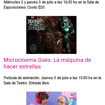
Miércoles 2 y jueves 3 de julio a las 16:30 hs en la Sala de
Exposiciones. Costo $20
Microcinema Goes: La máquina de
hacer estrellas.
Película de animación. Jueves 3 de julio a las 15:30 hs en la
Sala de Teatro. Entrada libre.