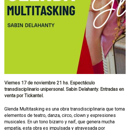
Viernes 17 de noviembre 21 hs. Espectáculo
transdisciplinario unipersonal. Sabin Delahanty. Entradas en
venta por Tickantel.
Glenda Multitasking es una obra transdisciplinaria que toma
elementos de teatro, danza, circo, clown y expresiones
musicales. En un tono bizarro y naif, que genera mucha
empatía, esta obra es impulsada y atravesada por