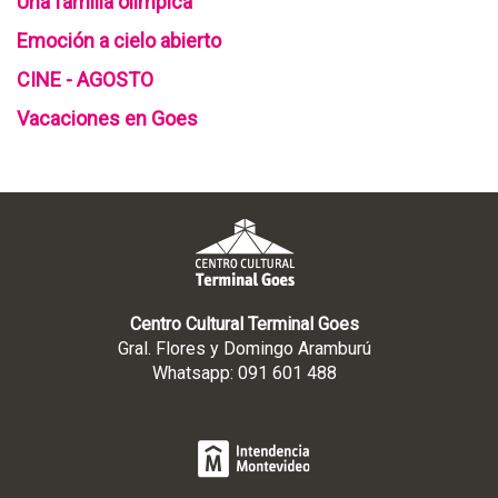
Una familia olímpica
Emoción a cielo abierto
CINE - AGOSTO
Vacaciones en Goes
Centro Cultural Terminal Goes
Gral. Flores y Domingo Aramburú
Whatsapp: 091 601 488