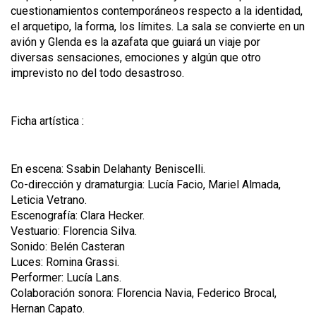
cuestionamientos contemporáneos respecto a la identidad,
el arquetipo, la forma, los límites. La sala se convierte en un
avión y Glenda es la azafata que guiará un viaje por
diversas sensaciones, emociones y algún que otro
imprevisto no del todo desastroso.
Ficha artística :
En escena: Ssabin Delahanty Beniscelli.
Co-dirección y dramaturgia: Lucía Facio, Mariel Almada,
Leticia Vetrano.
Escenografía: Clara Hecker.
Vestuario: Florencia Silva.
Sonido: Belén Casteran
Luces: Romina Grassi.
Performer: Lucía Lans.
Colaboración sonora: Florencia Navia, Federico Brocal,
Hernan Capato.