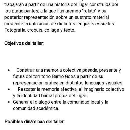
trabajarán a partir de una historia del lugar construida por
los participantes, a la que llamaremos “relato” y su
posterior representación sobre un sustrato material
mediante la utilización de distintos lenguajes visuales:
Fotografía, croquis, collage y texto.
Objetivos del taller:
Construir una memoria colectiva pasada, presente y
futura del territorio Barrio Goes a partir de su
representación gráfica en distintos lenguajes visuales.
Rescatar la memoria afectiva, el imaginario colectivo
y la identidad barrial propia del lugar.
Generar el diálogo entre la comunidad local y la
comunidad académica.
Posibles dinámicas del taller: