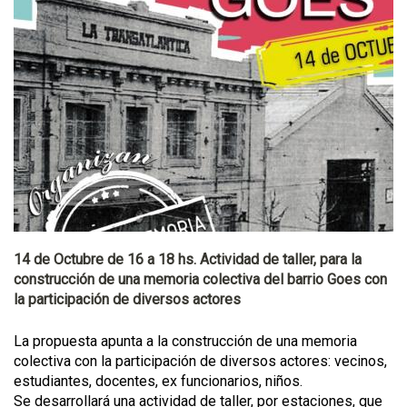
14 de Octubre de 16 a 18 hs. Actividad de taller, para la
construcción de una memoria colectiva del barrio Goes con
la participación de diversos actores
La propuesta apunta a la construcción de una memoria
colectiva con la participación de diversos actores: vecinos,
estudiantes, docentes, ex funcionarios, niños.
Se desarrollará una actividad de taller, por estaciones, que