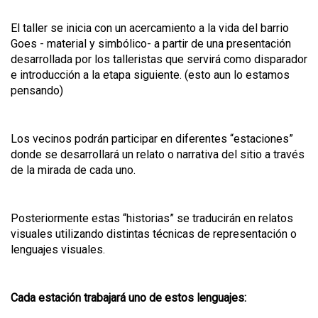
El taller se inicia con un acercamiento a la vida del barrio
Goes - material y simbólico- a partir de una presentación
desarrollada por los talleristas que servirá como disparador
e introducción a la etapa siguiente. (esto aun lo estamos
pensando)
Los vecinos podrán participar en diferentes “estaciones”
donde se desarrollará un relato o narrativa del sitio a través
de la mirada de cada uno.
Posteriormente estas “historias” se traducirán en relatos
visuales utilizando distintas técnicas de representación o
lenguajes visuales.
Cada estación trabajará uno de estos lenguajes: