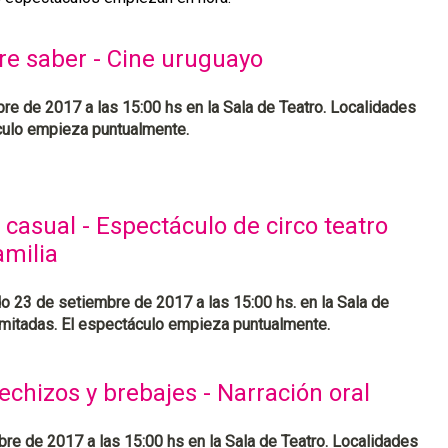
e saber - Cine uruguayo
e de 2017 a las 15:00 hs en la Sala de Teatro. Localidades
áculo empieza puntualmente.
casual - Espectáculo de circo teatro
amilia
o 23 de setiembre de 2017 a las 15:00 hs. en la Sala de
imitadas. El espectáculo empieza puntualmente.
echizos y brebajes - Narración oral
re de 2017 a las 15:00 hs en la Sala de Teatro. Localidades