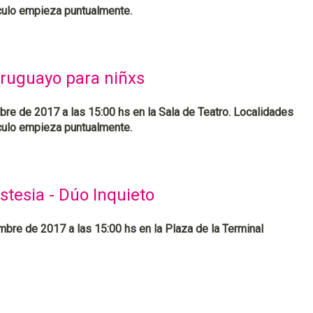
áculo empieza puntualmente.
uruguayo para niñxs
re de 2017 a las 15:00 hs en la Sala de Teatro. Localidades
áculo empieza puntualmente.
stesia - Dúo Inquieto
bre de 2017 a las 15:00 hs en la Plaza de la Terminal