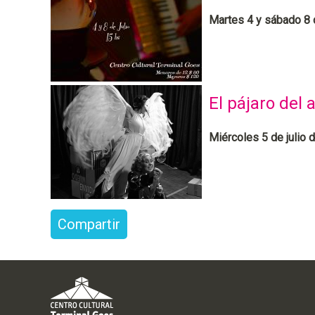
Martes 4 y sábado 8 d
El pájaro del 
Miércoles 5 de julio d
Compartir