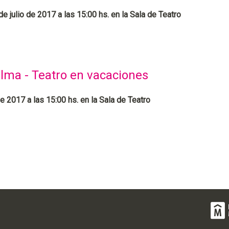
e julio de 2017 a las 15:00 hs. en la Sala de Teatro
alma - Teatro en vacaciones
e 2017 a las 15:00 hs. en la Sala de Teatro