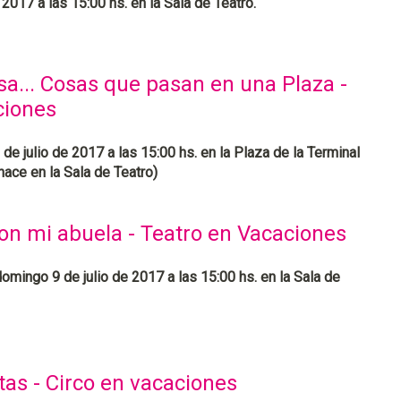
2017 a las 15:00 hs. en la Sala de Teatro.
sa... Cosas que pasan en una Plaza -
ciones
de julio de 2017 a las 15:00 hs. en la Plaza de la Terminal
hace en la Sala de Teatro)
on mi abuela - Teatro en Vacaciones
domingo 9 de julio de 2017 a las 15:00 hs. en la Sala de
tas - Circo en vacaciones