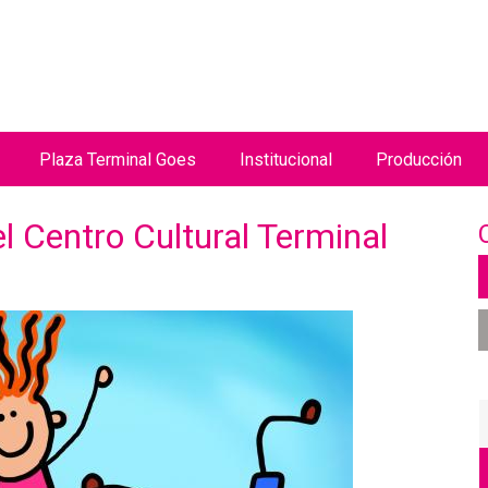
Jump to navigation
Plaza Terminal Goes
Institucional
Producción
 Centro Cultural Terminal