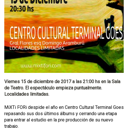
Viernes 15 de diciembre de 2017 a las 21:00 hs en la Sala
de Teatro. El espectáculo empieza puntualmente.
Localidades limitadas.
MiXTi FORi despide el año en Centro Cultural Terminal Goes
repasando sus dos últimos álbums y cerrando una etapa
para entrar al estudio en la pre producción de su nuevo
trabajo.