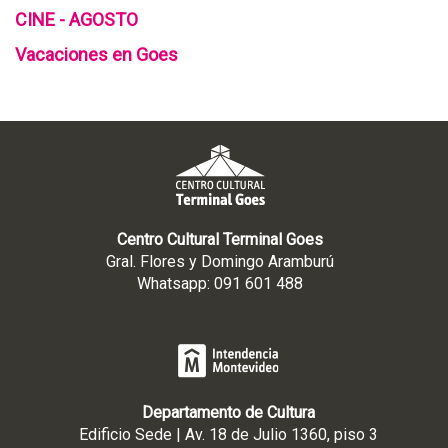
CINE - AGOSTO
Vacaciones en Goes
Centro Cultural Terminal Goes
Gral. Flores y Domingo Aramburú
Whatsapp: 091 601 488
Departamento de Cultura
Edificio Sede | Av. 18 de Julio 1360, piso 3