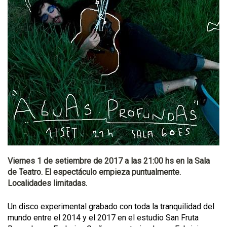
Viernes 1 de setiembre de 2017 a las 21:00 hs en la Sala
de Teatro. El espectáculo empieza puntualmente.
Localidades limitadas.
Un disco experimental grabado con toda la tranquilidad del
mundo entre el 2014 y el 2017 en el estudio San Fruta