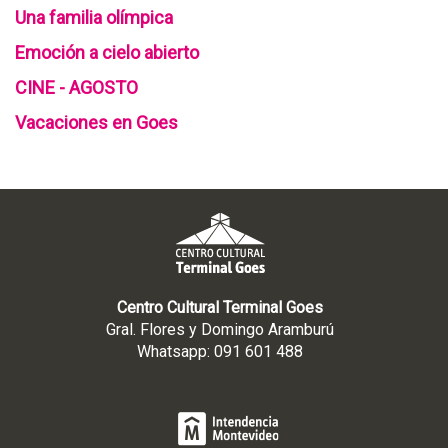
Una familia olímpica
Emoción a cielo abierto
CINE - AGOSTO
Vacaciones en Goes
Centro Cultural Terminal Goes
Gral. Flores y Domingo Aramburú
Whatsapp: 091 601 488