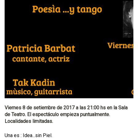
Viernes 8 de setiembre de 2017 a las 21:00 hs en la Sala
de Teatro. El espectáculo empieza puntualmente.
Localidades limitadas.
Una es : Idea...sin Piel.