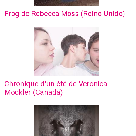
Frog de Rebecca Moss (Reino Unido)
Chronique d'un été de Veronica
Mockler (Canadá)