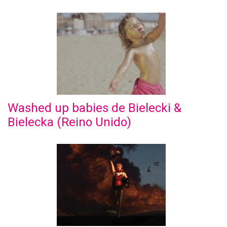
Washed up babies de Bielecki &
Bielecka (Reino Unido)