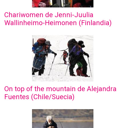
Chariwomen de Jenni-Juulia
Wallinheimo-Heimonen (Finlandia)
On top of the mountain de Alejandra
Fuentes (Chile/Suecia)