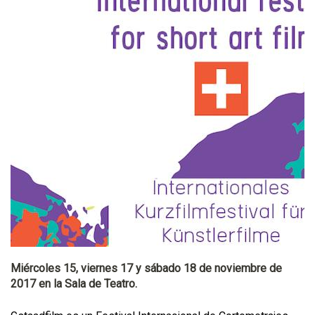
Miércoles 15, viernes 17 y sábado 18 de noviembre de
2017 en la Sala de Teatro.