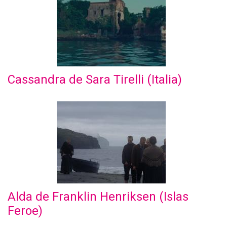
Cassandra de Sara Tirelli (Italia)
Alda de Franklin Henriksen (Islas
Feroe)