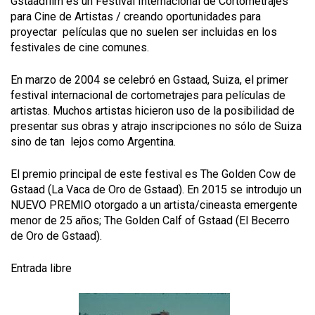
Gstaadfilm es un Festival Internacional de Cortometrajes
para Cine de Artistas / creando oportunidades para
proyectar películas que no suelen ser incluidas en los
festivales de cine comunes.
En marzo de 2004 se celebró en Gstaad, Suiza, el primer
festival internacional de cortometrajes para películas de
artistas. Muchos artistas hicieron uso de la posibilidad de
presentar sus obras y atrajo inscripciones no sólo de Suiza
sino de tan lejos como Argentina.
El premio principal de este festival es The Golden Cow de
Gstaad (La Vaca de Oro de Gstaad). En 2015 se introdujo un
NUEVO PREMIO otorgado a un artista/cineasta emergente
menor de 25 años; The Golden Calf of Gstaad (El Becerro
de Oro de Gstaad).
Entrada libre