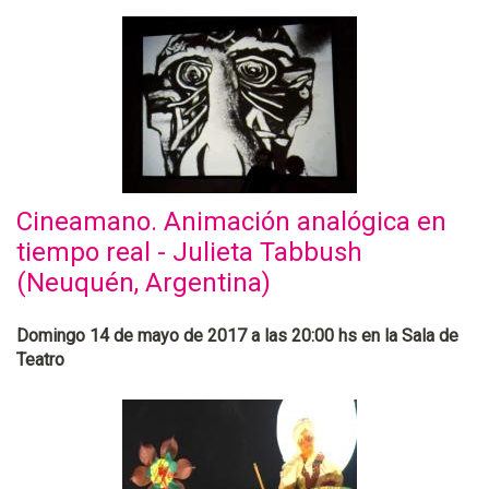
Cineamano. Animación analógica en
tiempo real - Julieta Tabbush
(Neuquén, Argentina)
Domingo 14 de mayo de 2017 a las 20:00 hs en la Sala de
Teatro