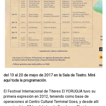
del 13 al 20 de mayo de 2017 en la Sala de Teatro. Mirá
aquí toda la programación.
El Festival Internacional de Títeres El YORUGUA tuvo su
primera expresión en 2012, teniendo como base de
operaciones al Centro Cultural Terminal Goes, y desde allí