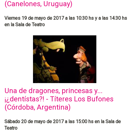
(Canelones, Uruguay)
Viernes 19 de mayo de 2017 a las 10:30 hs y a las 14:30 hs
en la Sala de Teatro
Una de dragones, princesas y...
¡¿dentístas?! - Títeres Los Bufones
(Córdoba, Argentina)
Sábado 20 de mayo de 2017 a las 15:00 hs en la Sala de
Teatro