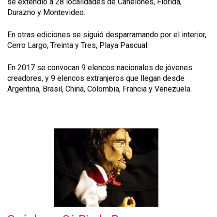
se extendió a 28 localidades de Canelones, Florida,
Durazno y Montevideo.
En otras ediciones se siguió desparramando por el interior,
Cerro Largo, Treinta y Tres, Playa Pascual.
En 2017 se convocan 9 elencos nacionales de jóvenes
creadores, y 9 elencos extranjeros que llegan desde
Argentina, Brasil, China, Colombia, Francia y Venezuela.