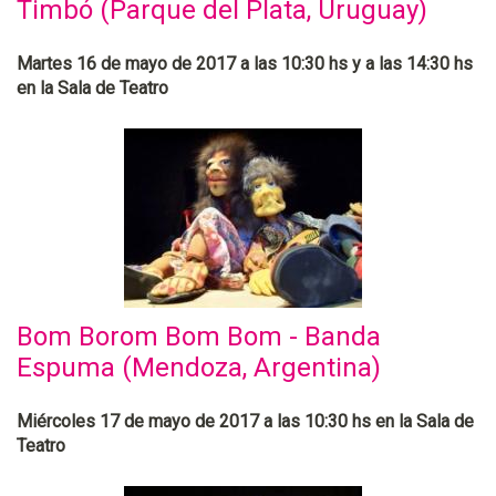
Timbó (Parque del Plata, Uruguay)
Martes 16 de mayo de 2017 a las 10:30 hs y a las 14:30 hs
en la Sala de Teatro
Bom Borom Bom Bom - Banda
Espuma (Mendoza, Argentina)
Miércoles 17 de mayo de 2017 a las 10:30 hs en la Sala de
Teatro