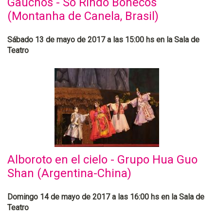
Gaúchos - Só Rindo Bonecos
(Montanha de Canela, Brasil)
Sábado 13 de mayo de 2017 a las 15:00 hs en la Sala de
Teatro
Alboroto en el cielo - Grupo Hua Guo
Shan (Argentina-China)
Domingo 14 de mayo de 2017 a las 16:00 hs en la Sala de
Teatro