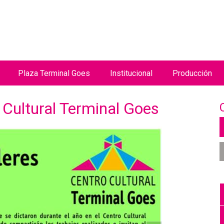
Jump to navigation
Plaza Terminal Goes
Institucional
Producción
o Cultural Terminal Goes