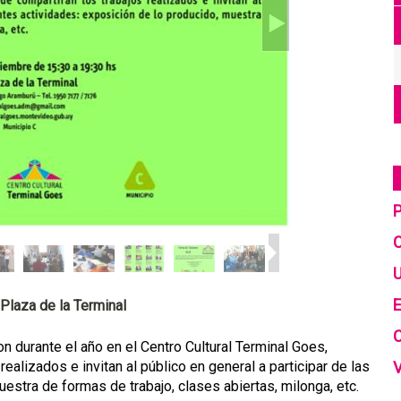
C
U
E
Plaza de la Terminal
n durante el año en el Centro Cultural Terminal Goes,
realizados e invitan al público en general a participar de las
estra de formas de trabajo, clases abiertas, milonga, etc.