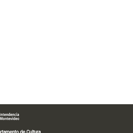
rtamento de Cultura