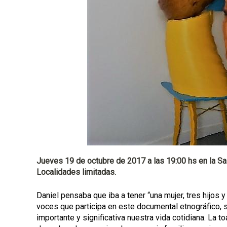
a
l
Jueves 19 de octubre de 2017 a las 19:00 hs en la Sa
Localidades limitadas.
Daniel pensaba que iba a tener “una mujer, tres hijos y
voces que participa en este documental etnográfico,
importante y significativa nuestra vida cotidiana. La