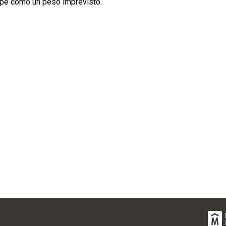
mpe como un peso imprevisto.