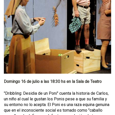
Domingo 16 de julio a las 18:30 hs en la Sala de Teatro
"Dribbling: Desidia de un Poni" cuenta la historia de Carlos,
un niño al cual le gustan los Ponis pese a que su familia y
su entorno no lo acepta. El Poni es una raza equina genuina
que en el inconsciente social es tomado como "caballo