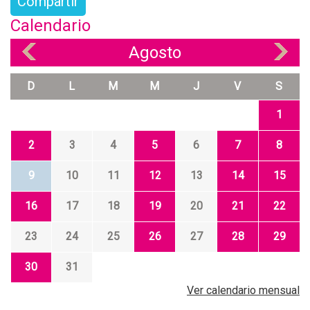
Compartir
Calendario
Agosto
«
»
D
L
M
M
J
V
S
1
2
3
4
5
6
7
8
9
10
11
12
13
14
15
16
17
18
19
20
21
22
23
24
25
26
27
28
29
30
31
Ver calendario mensual