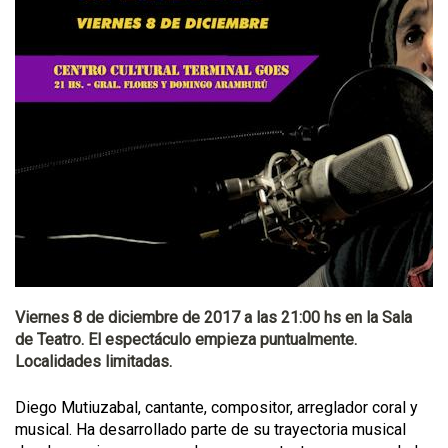
Viernes 8 de diciembre de 2017 a las 21:00 hs en la Sala
de Teatro. El espectáculo empieza puntualmente.
Localidades limitadas.
Diego Mutiuzabal, cantante, compositor, arreglador coral y
musical. Ha desarrollado parte de su trayectoria musical