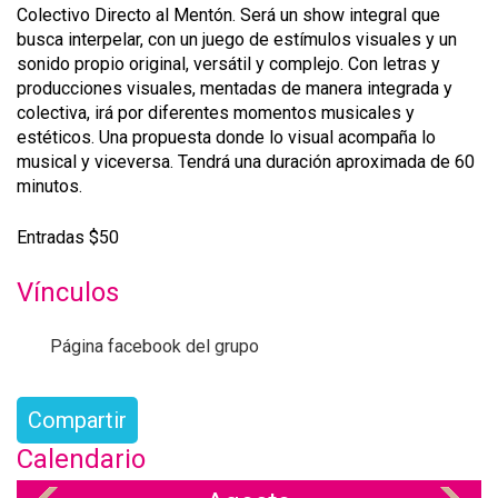
Colectivo Directo al Mentón. Será un show integral que
busca interpelar, con un juego de estímulos visuales y un
sonido propio original, versátil y complejo. Con letras y
producciones visuales, mentadas de manera integrada y
colectiva, irá por diferentes momentos musicales y
estéticos. Una propuesta donde lo visual acompaña lo
musical y viceversa. Tendrá una duración aproximada de 60
minutos.
Entradas $50
Vínculos
Página facebook del grupo
Compartir
Calendario