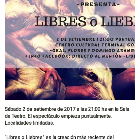
Sábado 2 de setiembre de 2017 a las 21:00 hs en la Sala
de Teatro. El espectáculo empieza puntualmente.
Localidades limitadas.
“Libres o Liebres” es la creación más reciente del