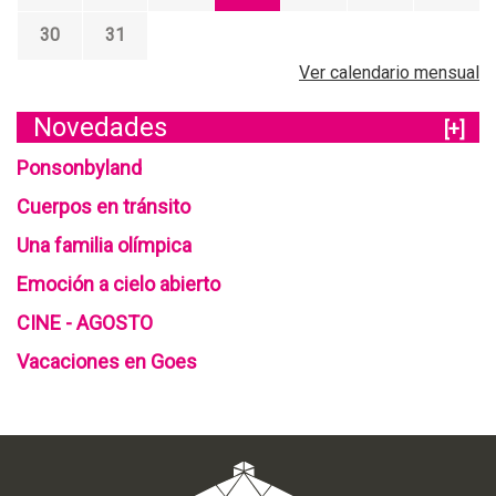
30
31
Ver calendario mensual
Novedades
[+]
Ponsonbyland
Cuerpos en tránsito
Una familia olímpica
Emoción a cielo abierto
CINE - AGOSTO
Vacaciones en Goes