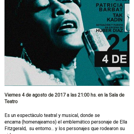
Viernes 4 de agosto de 2017 a las 21:00 hs. en la Sala de
Teatro
Es un espectàculo teatral y musical, donde se
encarna (homenajeamos) el emblemático personaje de Ella
Fitzgerald, su entorno... y los personajes que rodearon su