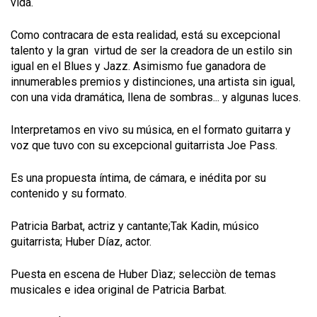
vida.
Como contracara de esta realidad, está su excepcional
talento y la gran virtud de ser la creadora de un estilo sin
igual en el Blues y Jazz. Asimismo fue ganadora de
innumerables premios y distinciones, una artista sin igual,
con una vida dramática, llena de sombras... y algunas luces.
Interpretamos en vivo su música, en el formato guitarra y
voz que tuvo con su excepcional guitarrista Joe Pass.
Es una propuesta íntima, de cámara, e inédita por su
contenido y su formato.
Patricia Barbat, actriz y cantante;Tak Kadin, músico
guitarrista; Huber Díaz, actor.
Puesta en escena de Huber Dìaz; selecciòn de temas
musicales e idea original de Patricia Barbat.