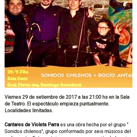
Viernes 29 de setiembre de 2017 a las 21:00 hs en la Sala
de Teatro. El espectáculo empieza puntualmente.
Localidades limitadas.
Cantares de Violeta Parra
es una obra hecha por el grupo "
Sonidos chilenos", grupo conformado por seis músicos del