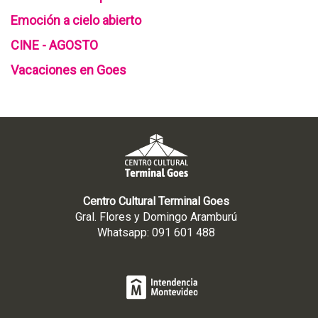
Emoción a cielo abierto
CINE - AGOSTO
Vacaciones en Goes
Centro Cultural Terminal Goes
Gral. Flores y Domingo Aramburú
Whatsapp: 091 601 488