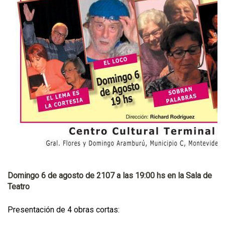
Domingo 6 de agosto de 2107 a las 19:00 hs en la Sala de
Teatro
Presentación de 4 obras cortas: