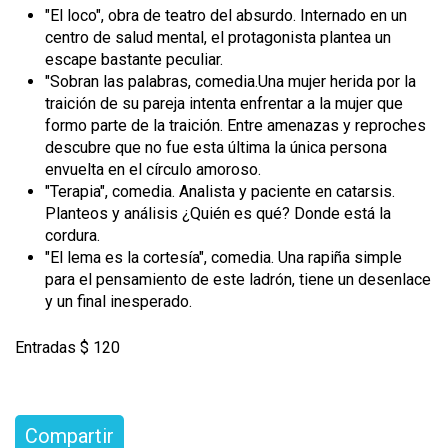
"El loco", obra de teatro del absurdo. Internado en un
centro de salud mental, el protagonista plantea un
escape bastante peculiar.
"Sobran las palabras, comedia.Una mujer herida por la
traición de su pareja intenta enfrentar a la mujer que
formo parte de la traición. Entre amenazas y reproches
descubre que no fue esta última la única persona
envuelta en el círculo amoroso.
"Terapia", comedia. Analista y paciente en catarsis.
Planteos y análisis ¿Quién es qué? Donde está la
cordura.
"El lema es la cortesía", comedia. Una rapiña simple
para el pensamiento de este ladrón, tiene un desenlace
y un final inesperado.
Entradas $ 120
Compartir