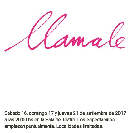
Sábado 16, domingo 17 y jueves 21 de setiembre de 2017
a las 20:00 hs en la Sala de Teatro. Los espectáculos
empiezan puntualmente. Localidades limitadas.