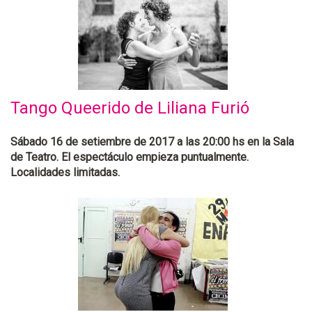
Tango Queerido de Liliana Furió
Sábado 16 de setiembre de 2017 a las 20:00 hs en la Sala
de Teatro. El espectáculo empieza puntualmente.
Localidades limitadas.