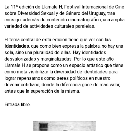
La 11ª edición de Llamale H, Festival Internacional de Cine
sobre Diversidad Sexual y de Género del Uruguay, trae
consigo, además de contenido cinematográfico, una amplia
variedad de actividades culturales paralelas.
El tema central de esta edición tiene que ver con las
Identidades
, que como bien expresa la palabra, no hay una
sola, sino una pluralidad de ellas. Hay identidades
desvalorizadas y marginalizadas. Por lo que este año
Llamale H se propone como un espacio artístico que tiene
como meta visibilizar la diversidad de identidades para
lograr repensarnos como seres políticos en nuestro
devenir cotidiano, donde la diferencia goce de más valor,
antes que la superación de la misma.
Entrada libre.