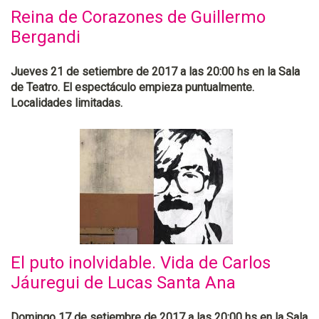
Reina de Corazones de Guillermo
Bergandi
Jueves 21 de setiembre de 2017 a las 20:00 hs en la Sala
de Teatro. El espectáculo empieza puntualmente.
Localidades limitadas.
El puto inolvidable. Vida de Carlos
Jáuregui de Lucas Santa Ana
Domingo 17 de setiembre de 2017 a las 20:00 hs en la Sala