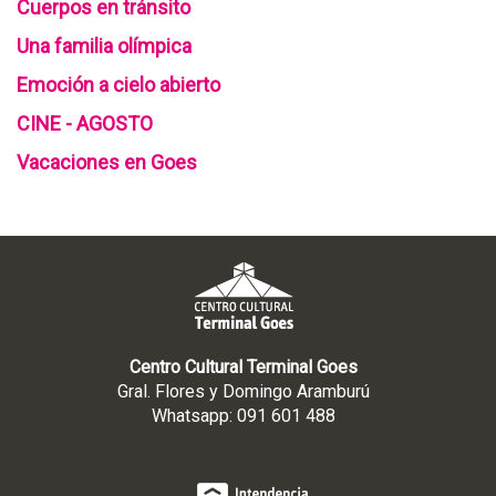
Cuerpos en tránsito
Una familia olímpica
Emoción a cielo abierto
CINE - AGOSTO
Vacaciones en Goes
Centro Cultural Terminal Goes
Gral. Flores y Domingo Aramburú
Whatsapp: 091 601 488