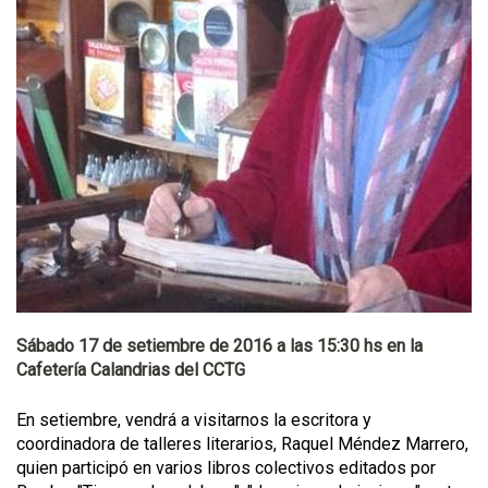
Sábado 17 de setiembre de 2016 a las 15:30 hs en la
Cafetería Calandrias del CCTG
En setiembre, vendrá a visitarnos la escritora y
coordinadora de talleres literarios, Raquel Méndez Marrero,
quien participó en varios libros colectivos editados por