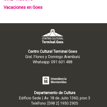
Vacaciones en Goes
Centro Cultural Terminal Goes
Gral. Flores y Domingo Aramburú
Whatsapp: 091 601 488
Departamento de Cultura
Edificio Sede | Av. 18 de Julio 1360, piso 3
Teléfono: [598 2] 1950 2905