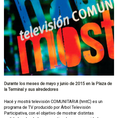
Durante los meses de mayo y junio de 2015 en la Plaza de
la Terminal y sus alrededores
Hacé y mostrá televisión COMUNITARIA (hmtC) es un
programa de TV producido por Árbol Televisión
Participativa, con el objetivo de mostrar distintas