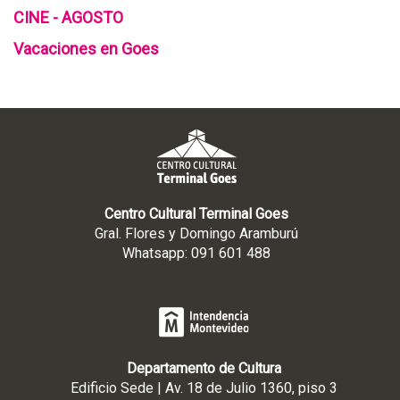
CINE - AGOSTO
Vacaciones en Goes
Centro Cultural Terminal Goes
Gral. Flores y Domingo Aramburú
Whatsapp: 091 601 488
Departamento de Cultura
Edificio Sede | Av. 18 de Julio 1360, piso 3