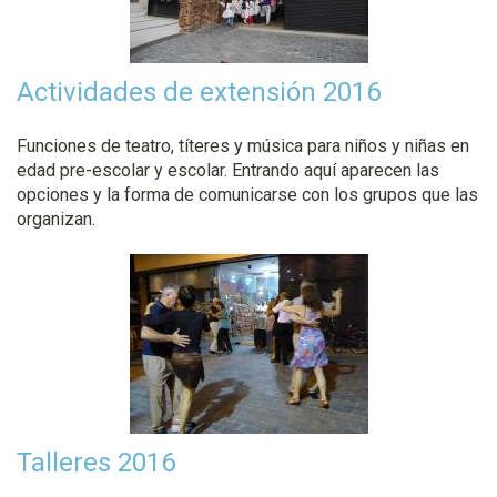
Actividades de extensión 2016
Funciones de teatro, títeres y música para niños y niñas en
edad pre-escolar y escolar. Entrando aquí aparecen las
opciones y la forma de comunicarse con los grupos que las
organizan.
Talleres 2016