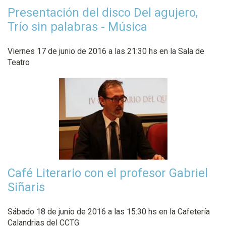
Presentación del disco Del agujero,
Trío sin palabras - Música
Viernes 17 de junio de 2016 a las 21:30 hs en la Sala de
Teatro
Café Literario con el profesor Gabriel
Siñaris
Sábado 18 de junio de 2016 a las 15:30 hs en la Cafetería
Calandrias del CCTG