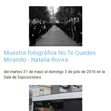
Muestra fotográfica No Te Quedes
Mirando - Natalia Rovira
del martes 31 de mayo al domingo 3 de julio de 2016 en la
Sala de Exposiciones