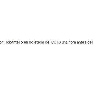
or TickAntel o en boletería del CCTG una hora antes del