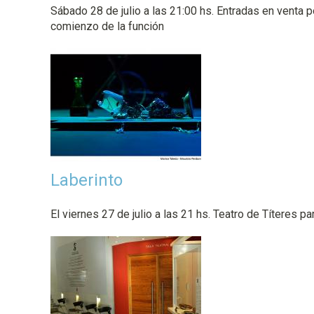
Sábado 28 de julio a las 21:00 hs. Entradas en venta p
comienzo de la función
Laberinto
El viernes 27 de julio a las 21 hs. Teatro de Títeres pa