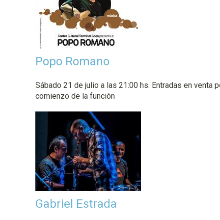
Popo Romano
Sábado 21 de julio a las 21:00 hs. Entradas en venta p
comienzo de la función
Gabriel Estrada